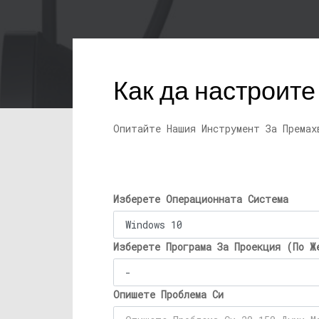
Как да настроите
Опитайте Нашия Инструмент За Премах
Изберете Операционната Система
Изберете Програма За Проекция (По Ж
Опишете Проблема Си