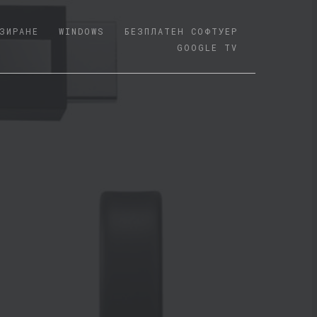
ЗИРАНЕ
WINDOWS
БЕЗПЛАТЕН СОФТУЕР
GOOGLE TV