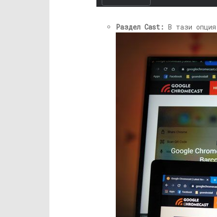
Раздел Cast:
В тази опция 