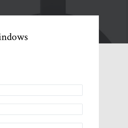
indows