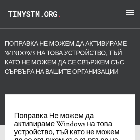
TINYSTM.ORG
.
ПОПРАВКА НЕ МОЖЕМ ДА АКТИВИРАМЕ
WINDOWS НА ТОВА УСТРОЙСТВО, ТЪЙ
КАТО НЕ МОЖЕМ ДА СЕ СВЪРЖЕМ СЪС
СЪРВЪРА НА ВАШИТЕ ОРГАНИЗАЦИИ
Поправка Не можем да
активираме Windows на това
устройство, тъй като не можем