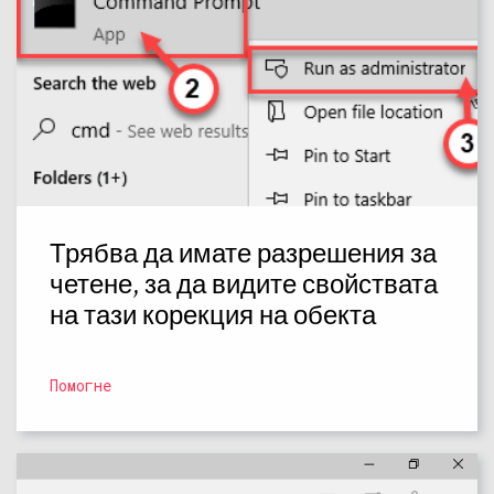
Трябва да имате разрешения за
четене, за да видите свойствата
на тази корекция на обекта
Помогне