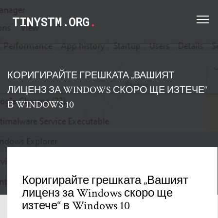
TINYSTM.ORG
.
КОРИГИРАЙТЕ ГРЕШКАТА „ВАШИЯТ
ЛИЦЕНЗ ЗА WINDOWS СКОРО ЩЕ ИЗТЕЧЕ“
В WINDOWS 10
Коригирайте грешката „Вашият
лиценз за Windows скоро ще
изтече“ в Windows 10