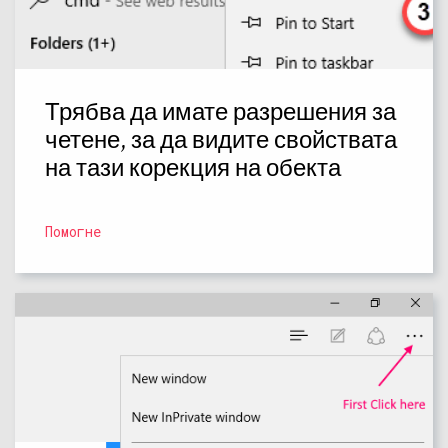
Трябва да имате разрешения за
четене, за да видите свойствата
на тази корекция на обекта
Помогне