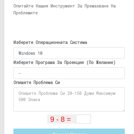
Опитайте Нашия Инструмент За Премахване На
Проблемите
Изберете Операционната Система
Изберете Програма За Проекция (По Желание)
Опишете Проблема Си