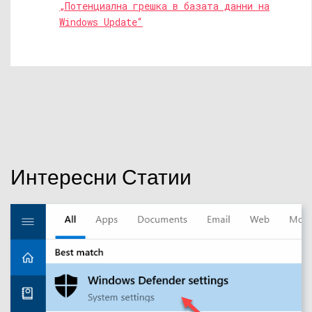
„Потенциална грешка в базата данни на
Windows Update“
Интересни Статии