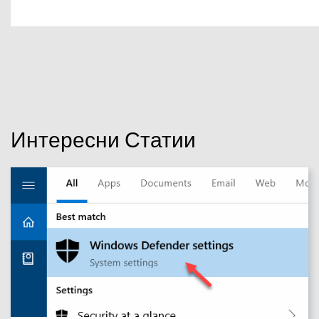
Интересни Статии