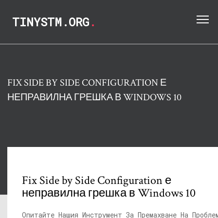
TINYSTM.ORG
.
FIX SIDE BY SIDE CONFIGURATION Е
НЕПРАВИЛНА ГРЕШКА В WINDOWS 10
Fix Side by Side Configuration е
неправилна грешка в Windows 10
Опитайте Нашия Инструмент За Премахване На Пробле