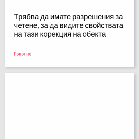
Трябва да имате разрешения за
четене, за да видите свойствата
на тази корекция на обекта
Помогне