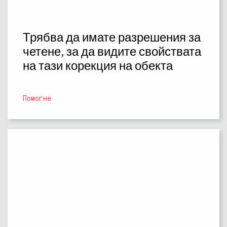
Трябва да имате разрешения за
четене, за да видите свойствата
на тази корекция на обекта
Помогне