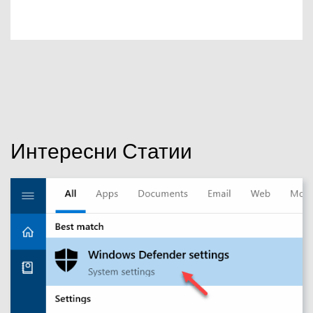
Интересни Статии