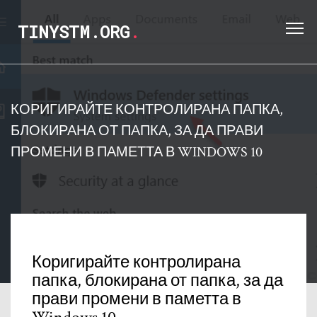
TINYSTM.ORG
.
КОРИГИРАЙТЕ КОНТРОЛИРАНА ПАПКА,
БЛОКИРАНА ОТ ПАПКА, ЗА ДА ПРАВИ
ПРОМЕНИ В ПАМЕТТА В WINDOWS 10
Коригирайте контролирана
папка, блокирана от папка, за да
прави промени в паметта в