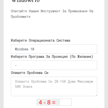
Windows 10
Опитайте Нашия Инструмент За Премахване На
Проблемите
Изберете Операционната Система
Изберете Програма За Проекция (По Желание)
Опишете Проблема Си