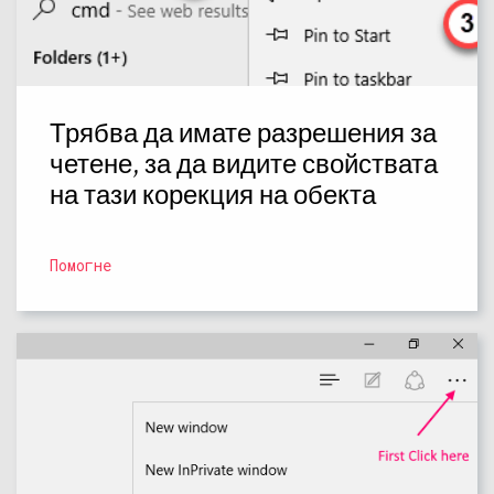
Трябва да имате разрешения за
четене, за да видите свойствата
на тази корекция на обекта
Помогне