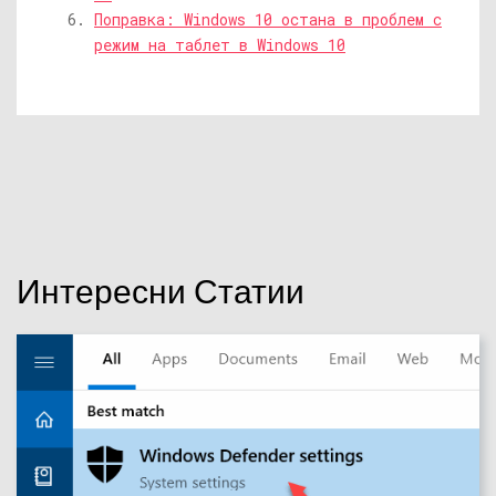
Поправка: Windows 10 остана в проблем с
режим на таблет в Windows 10
Интересни Статии