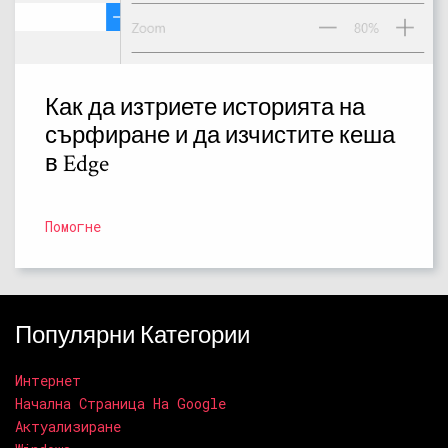
Как да изтриете историята на
сърфиране и да изчистите кеша
в Edge
Помогне
Популярни Категории
Интернет
Начална Страница На Google
Актуализиране