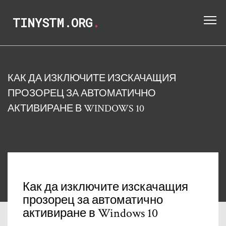
TINYSTM.ORG
.
КАК ДА ИЗКЛЮЧИТЕ ИЗСКАЧАЩИЯ
ПРОЗОРЕЦ ЗА АВТОМАТИЧНО
АКТИВИРАНЕ В WINDOWS 10
Как да изключите изскачащия
прозорец за автоматично
активиране в Windows 10