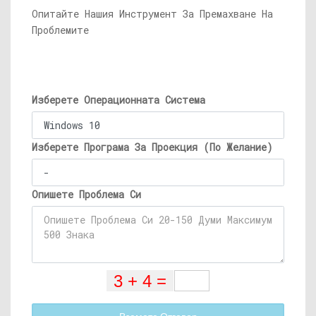
Опитайте Нашия Инструмент За Премахване На
Проблемите
Изберете Операционната Система
Изберете Програма За Проекция (По Желание)
Опишете Проблема Си