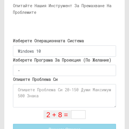
Опитайте Нашия Инструмент За Премахване На
Проблемите
Изберете Операционната Система
Изберете Програма За Проекция (По Желание)
Опишете Проблема Си