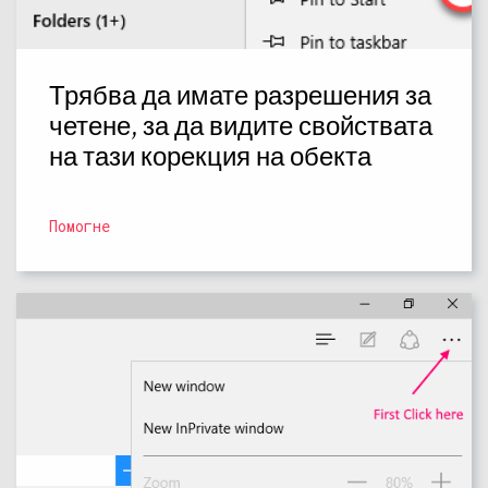
Трябва да имате разрешения за
четене, за да видите свойствата
на тази корекция на обекта
Помогне