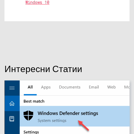
Windows 10
Интересни Статии