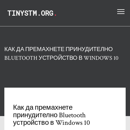
TINYSTM.ORG
.
КАК ДА ПРЕМАХНЕТЕ ПРИНУДИТЕЛНО
BLUETOOTH УСТРОЙСТВО В WINDOWS 10
Как да премахнете
принудително Bluetooth
устройство в Windows 10