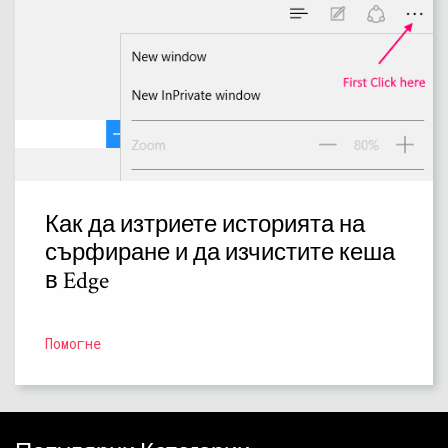
Как да изтриете историята на
сърфиране и да изчистите кеша
в Edge
Помогне