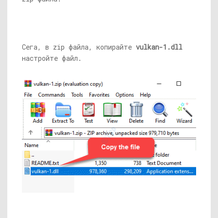
Сега, в zip файла, копирайте
vulkan-1.dll
настройте файл.