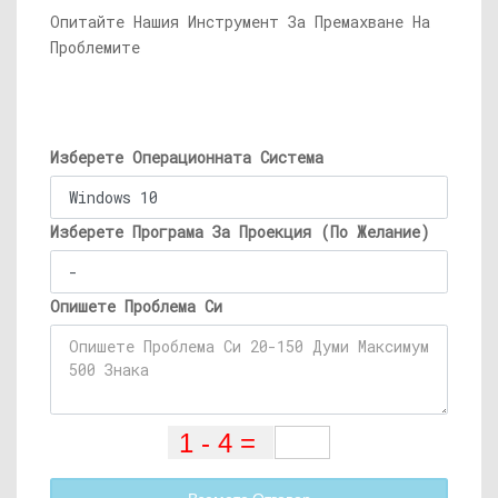
Опитайте Нашия Инструмент За Премахване На
Проблемите
Изберете Операционната Система
Изберете Програма За Проекция (По Желание)
Опишете Проблема Си