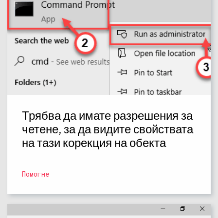
Трябва да имате разрешения за
четене, за да видите свойствата
на тази корекция на обекта
Помогне