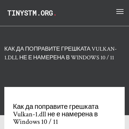
TINYSTM.ORG
.
КАК ДА ПОПРАВИТЕ ГРЕШКАТА VULKAN-
1.DLL НЕ Е НАМЕРЕНА В WINDOWS 10 / 11
Как да поправите грешката
Vulkan-1.dll не е намерена в
Windows 10 / 11