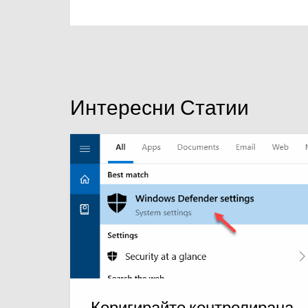
Интересни Статии