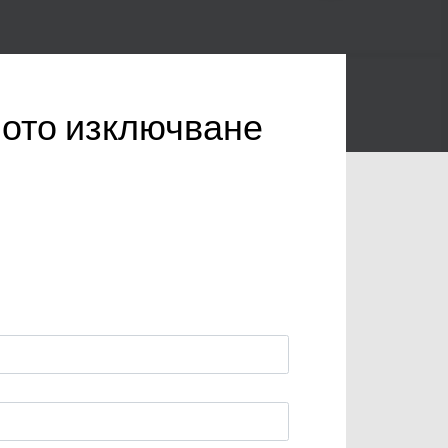
ното изключване