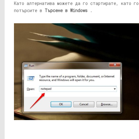
Като алтернатива можете да го стартирате, като го
потърсите в
Търсене в Windows
.