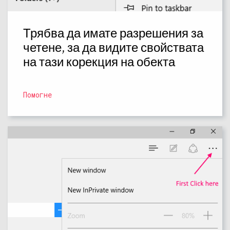
Трябва да имате разрешения за
четене, за да видите свойствата
на тази корекция на обекта
Помогне