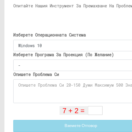
Опитайте Нашия Инструмент За Премахване На Пробле
Изберете Операционната Система
Изберете Програма За Проекция (По Желание)
Опишете Проблема Си
Вземете Отговор