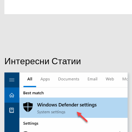
Интересни Статии