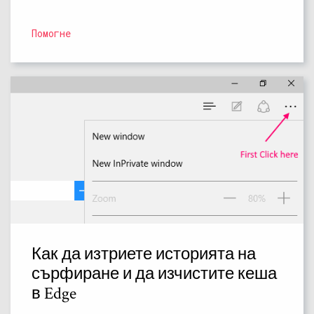
Помогне
Как да изтриете историята на
сърфиране и да изчистите кеша
в Edge