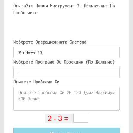
Опитайте Нашия Инструмент За Премахване На
Проблемите
Изберете Операционната Система
Изберете Програма За Проекция (По Желание)
Опишете Проблема Си