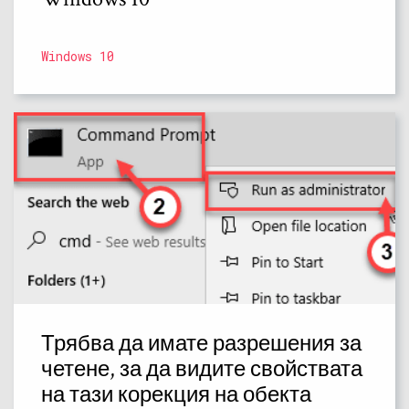
Windows 10
Трябва да имате разрешения за
четене, за да видите свойствата
на тази корекция на обекта