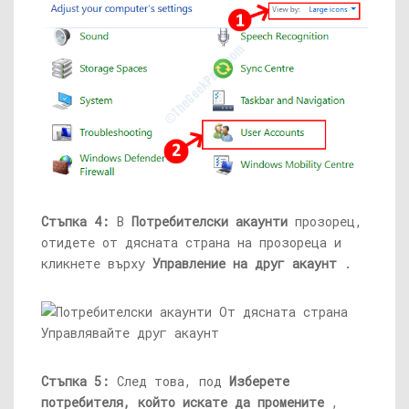
Стъпка 4:
В
Потребителски акаунти
прозорец,
отидете от дясната страна на прозореца и
кликнете върху
Управление на друг акаунт
.
Стъпка 5:
След това, под
Изберете
потребителя, който искате да промените
,