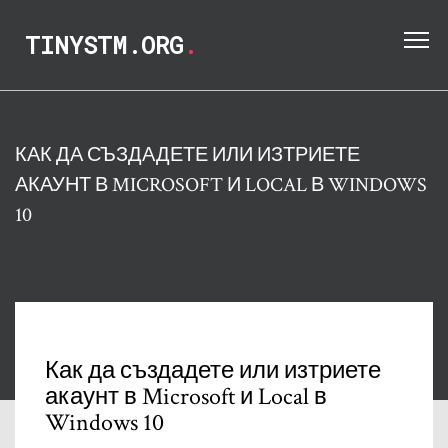
TINYSTM.ORG
.
КАК ДА СЪЗДАДЕТЕ ИЛИ ИЗТРИЕТЕ
АКАУНТ В MICROSOFT И LOCAL В WINDOWS
10
Как да създадете или изтриете
акаунт в Microsoft и Local в
Windows 10