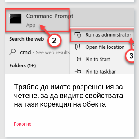
Трябва да имате разрешения за
четене, за да видите свойствата
на тази корекция на обекта
Помогне