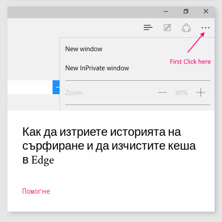
Как да изтриете историята на
сърфиране и да изчистите кеша
в Edge
Помогне