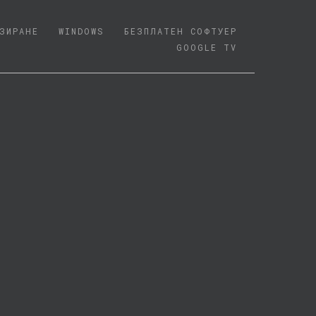
ЗИРАНЕ
WINDOWS
БЕЗПЛАТЕН СОФТУЕР
GOOGLE TV