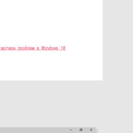
тартира проблем в Windows 10