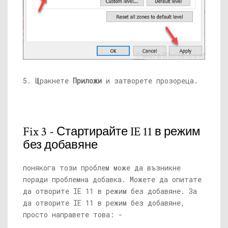
5. Щракнете
Приложи
и затворете прозореца.
Fix 3 - Стартирайте IE 11 в режим
без добавяне
понякога този проблем може да възникне
поради проблемна добавка. Можете да опитате
да отворите IE 11 в режим без добавяне. За
да отворите IE 11 в режим без добавяне,
просто направете това: -