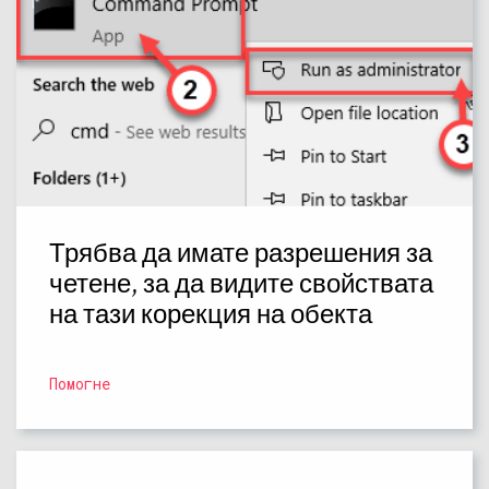
Трябва да имате разрешения за
четене, за да видите свойствата
на тази корекция на обекта
Помогне