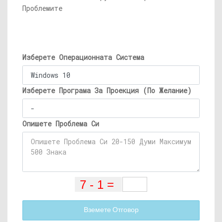
Проблемите
Изберете Операционната Система
Изберете Програма За Проекция (По Желание)
Опишете Проблема Си
Вземете Отговор