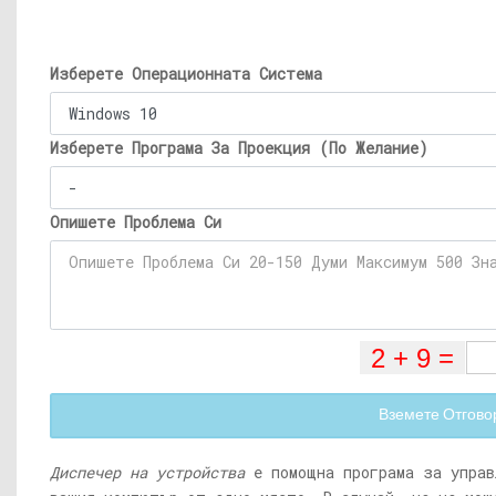
Изберете Операционната Система
Изберете Програма За Проекция (По Желание)
Опишете Проблема Си
Вземете Отгово
Диспечер на устройства
е помощна програма за управ