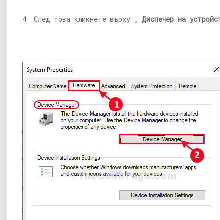
4. След това кликнете върху „
Диспечер на устройс