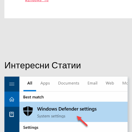
Интересни Статии