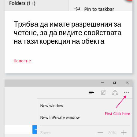
Трябва да имате разрешения за
четене, за да видите свойствата
на тази корекция на обекта
Помогне