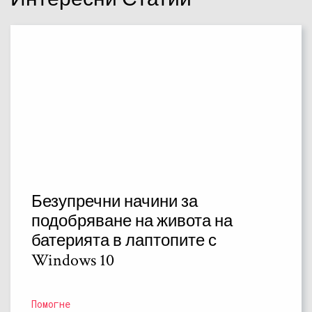
Безупречни начини за
подобряване на живота на
батерията в лаптопите с
Windows 10
Помогне