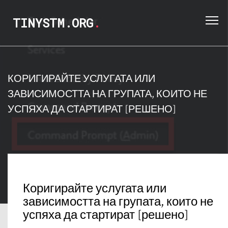
TINYSTM.ORG
.
КОРИГИРАЙТЕ УСЛУГАТА ИЛИ
ЗАВИСИМОСТТА НА ГРУПАТА, КОИТО НЕ
УСПЯХА ДА СТАРТИРАТ [РЕШЕНО]
Коригирайте услугата или
зависимостта на групата, които не
успяха да стартират [решено]