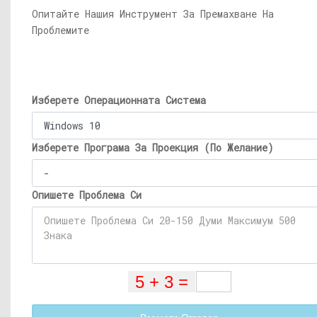
Опитайте Нашия Инструмент За Премахване На
Проблемите
Изберете Операционната Система
Изберете Програма За Проекция (По Желание)
Опишете Проблема Си