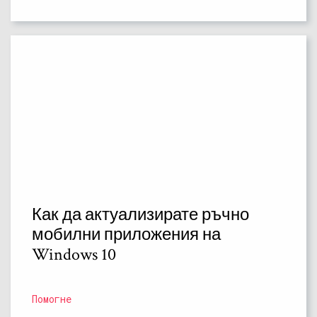
Как да актуализирате ръчно
мобилни приложения на
Windows 10
Помогне