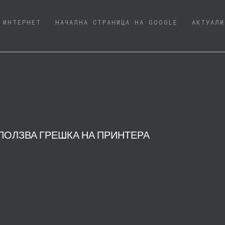
URRENT)
ИНТЕРНЕТ
НАЧАЛНА СТРАНИЦА НА GOOGLE
АКТУАЛИ
ПОЛЗВА ГРЕШКА НА ПРИНТЕРА