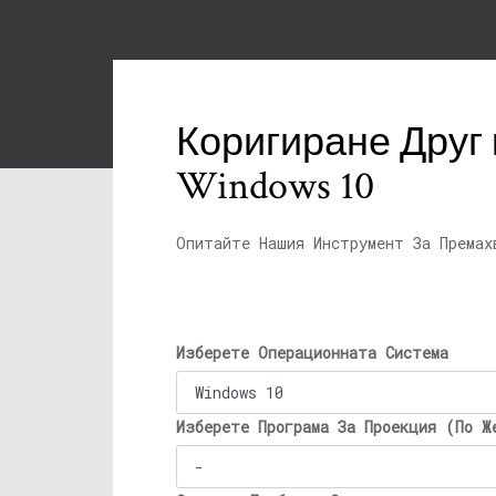
Коригиране Друг
Windows 10
Опитайте Нашия Инструмент За Премах
Изберете Операционната Система
Изберете Програма За Проекция (По Ж