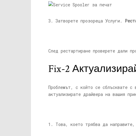
3. Затворете прозореца Услуги.
Рест
След рестартиране проверете дали пр
Fix-2 Актуализир
Проблемът, с който се сблъсквате с 
актуализирате драйвера на вашия при
1. Това, което трябва да направите