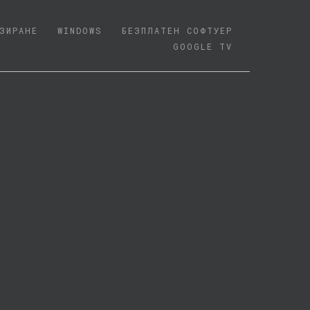
ЗИРАНЕ
WINDOWS
БЕЗПЛАТЕН СОФТУЕР
GOOGLE TV