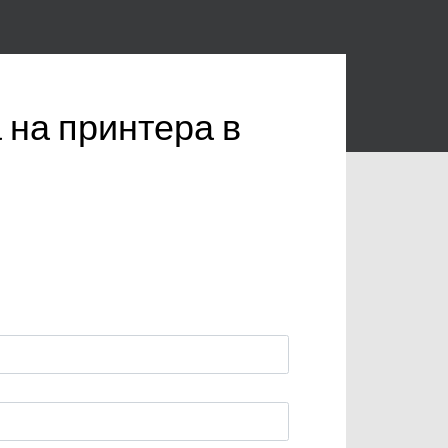
 на принтера в