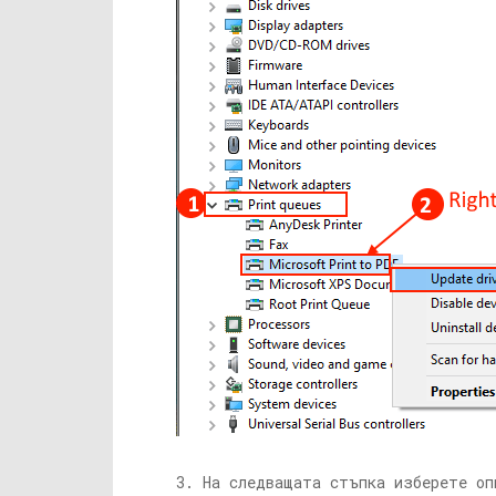
3. На следващата стъпка изберете о