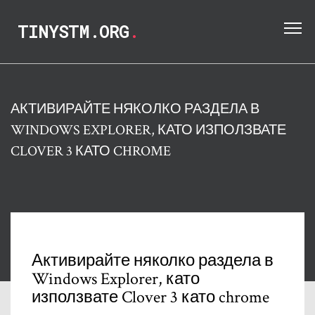
TINYSTM.ORG
.
АКТИВИРАЙТЕ НЯКОЛКО РАЗДЕЛА В
WINDOWS EXPLORER, КАТО ИЗПОЛЗВАТЕ
CLOVER 3 КАТО CHROME
Активирайте няколко раздела в
Windows Explorer, като
използвате Clover 3 като chrome