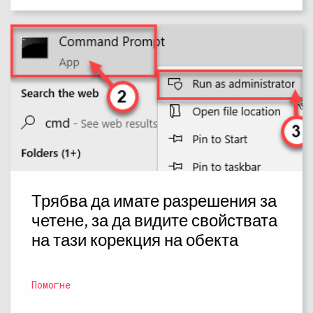
Трябва да имате разрешения за
четене, за да видите свойствата
на тази корекция на обекта
Помогне