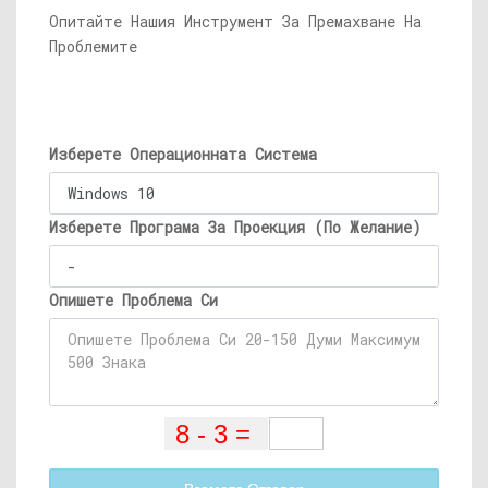
Опитайте Нашия Инструмент За Премахване На
Проблемите
Изберете Операционната Система
Изберете Програма За Проекция (По Желание)
Опишете Проблема Си