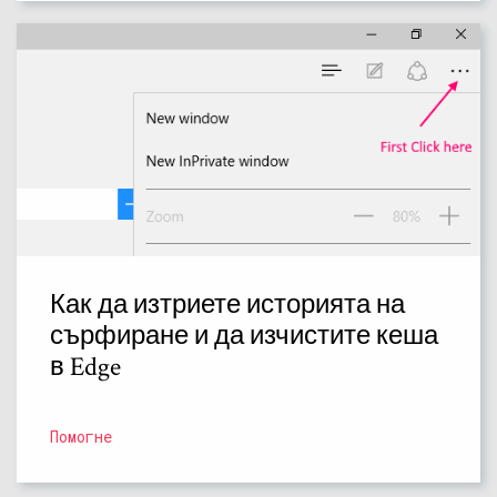
Как да изтриете историята на
сърфиране и да изчистите кеша
в Edge
Помогне