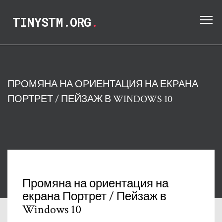
TINYSTM.ORG
.
ПРОМЯНА НА ОРИЕНТАЦИЯ НА ЕКРАНА
ПОРТРЕТ / ПЕЙЗАЖ В WINDOWS 10
Промяна на ориентация на
екрана Портрет / Пейзаж в
Windows 10