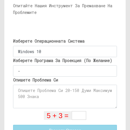
Опитайте Нашия Инструмент За Премахване На
Проблемите
Изберете Операционната Система
Изберете Програма За Проекция (По Желание)
Опишете Проблема Си