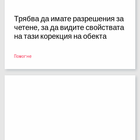
Трябва да имате разрешения за
четене, за да видите свойствата
на тази корекция на обекта
Помогне