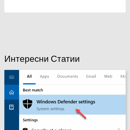
Интересни Статии