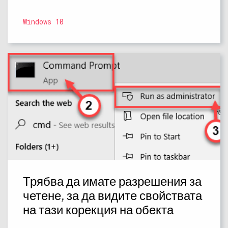
Windows 10
Трябва да имате разрешения за
четене, за да видите свойствата
на тази корекция на обекта