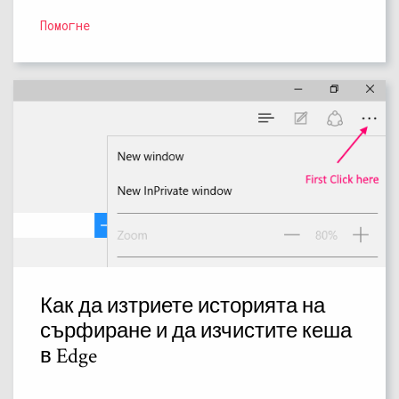
Помогне
Как да изтриете историята на
сърфиране и да изчистите кеша
в Edge