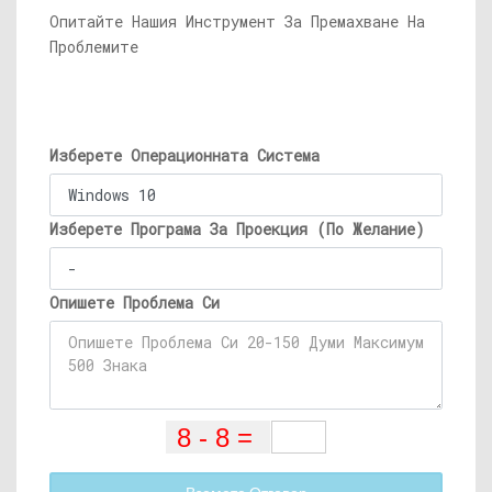
Опитайте Нашия Инструмент За Премахване На
Проблемите
Изберете Операционната Система
Изберете Програма За Проекция (По Желание)
Опишете Проблема Си